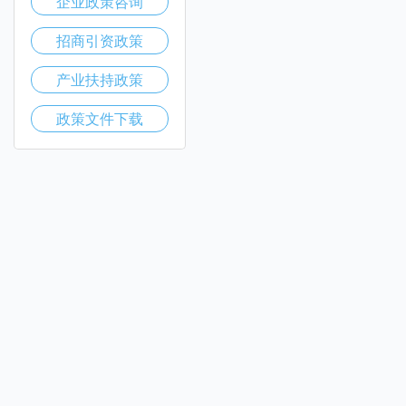
企业政策咨询
招商引资政策
产业扶持政策
政策文件下载