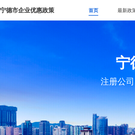
宁德市企业优惠政策
首页
最新政
宁
注册公司