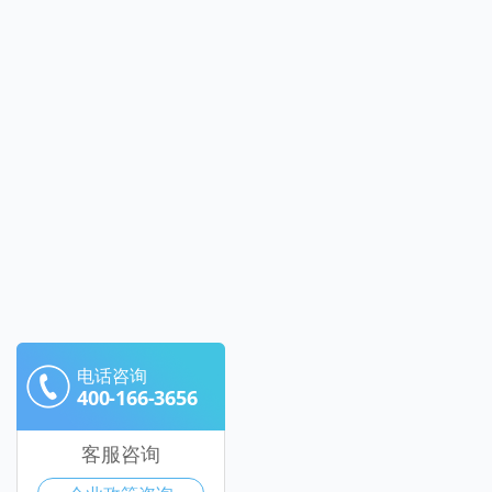
电话咨询
400-166-3656
客服咨询