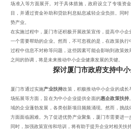
场准入等方面展开。对于具体措施，政府设立了专项资
目，并通过资金补助和贷款利息贴息减轻企业负担。同时
势产业。
在实施过程中，厦门市还积极开展政策宣传，提高中小企
一个需要帮助的企业。然而，不可忽视的是，在政策执行
过程中信息不对称等问题，这些因素可能会影响到政策效
之间的协调，将是未来推动中小企业健康发展的关键。
探讨厦门市政府支持中小
厦门市通过实施
产业扶持
政策，积极推动中小企业的成长
场拓展等方面，旨在为中小企业提供全面的
惠企政策扶持
域的企业蓬勃发展，各类创新项目频频涌现。然而，挑战
方面面临困难。为了促进优势产业聚集，厦门市需要进一
同时，加强政策宣传和培训，将有助于提升企业对相关扶