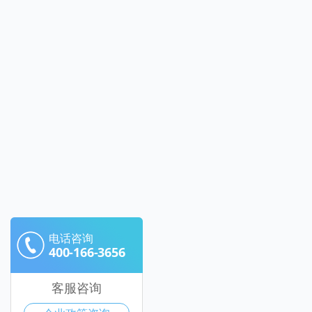
电话咨询
400-166-3656
客服咨询