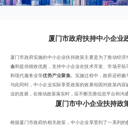
厦门市政府扶持中小企业
厦门市政府实施的中小企业扶持政策主要是为了推动经济
金
和提供税收优惠，支持中小企业在技术开发、市场开拓
和现代服务业等
优势产业聚集
。实施过程中，政府还积极
与此同时，中小企业实际享受政策的效果却因对政策内容
业的发展，在推动政策落实时，应不断完善信息平台和沟
厦门市中小企业扶持政
根据厦门市政府的相关政策，中小企业享受到了一系列的