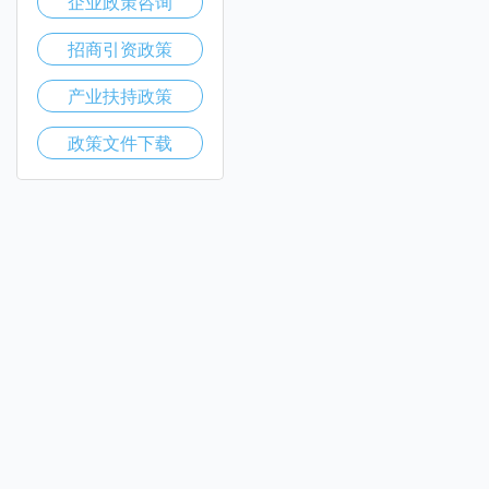
企业政策咨询
招商引资政策
产业扶持政策
政策文件下载