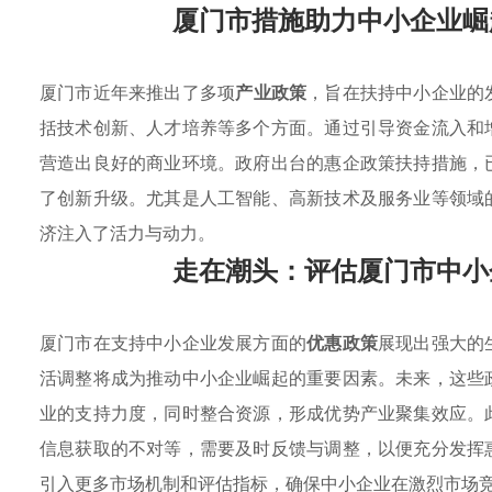
厦门市措施助力中小企业崛
厦门市近年来推出了多项
产业政策
，旨在扶持中小企业的
括技术创新、人才培养等多个方面。通过引导资金流入和
营造出良好的商业环境。政府出台的惠企政策扶持措施，
了创新升级。尤其是人工智能、高新技术及服务业等领域
济注入了活力与动力。
走在潮头：评估厦门市中小
厦门市在支持中小企业发展方面的
优惠政策
展现出强大的
活调整将成为推动中小企业崛起的重要因素。未来，这些
业的支持力度，同时整合资源，形成优势产业聚集效应。
信息获取的不对等，需要及时反馈与调整，以便充分发挥
引入更多市场机制和评估指标，确保中小企业在激烈市场