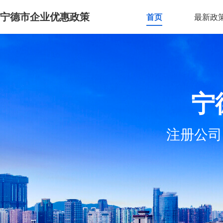
宁德市企业优惠政策
首页
最新政
宁
注册公司