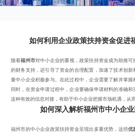
如何利用企业政策扶持资金促进
随着
福州市
对中小企业的重视，政策扶持资金成为助推可
的财务支持，还引导了资金的合理配置，加速了技术创新
量中小企业积极参与。在此过程中，企业需要了解并掌握
同时，在资金申请过程中，企业要确保申请材料的准确和
这种有效的信息对接，有助于中小企业把握市场机遇，从
如何深入解析福州市中小企业
福州市的中小企业政策扶持资金呈现出多重优势，这些
优