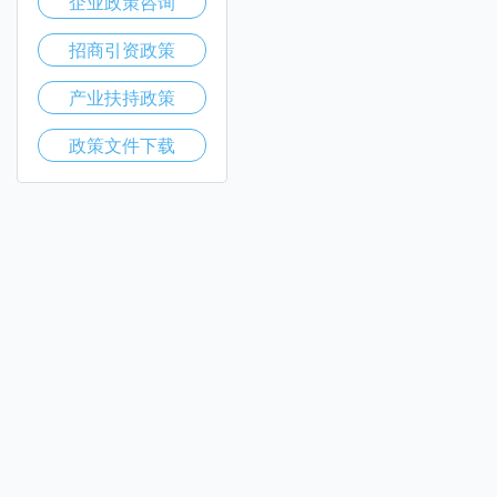
企业政策咨询
招商引资政策
产业扶持政策
政策文件下载