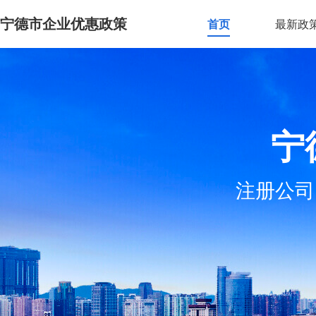
宁德市企业优惠政策
首页
最新政
宁
注册公司