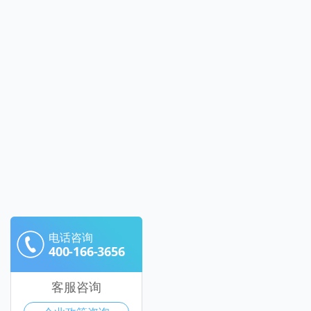
电话咨询
400-166-3656
客服咨询