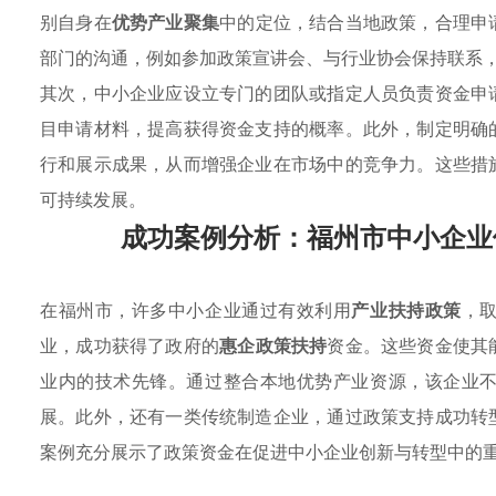
别自身在
优势产业聚集
中的定位，结合当地政策，合理申
部门的沟通，例如参加政策宣讲会、与行业协会保持联系
其次，中小企业应设立专门的团队或指定人员负责资金申
目申请材料，提高获得资金支持的概率。此外，制定明确
行和展示成果，从而增强企业在市场中的竞争力。这些措
可持续发展。
成功案例分析：福州市中小企业
在福州市，许多中小企业通过有效利用
产业扶持政策
，
业，成功获得了政府的
惠企政策扶持
资金。这些资金使其
业内的技术先锋。通过整合本地优势产业资源，该企业
展。此外，还有一类传统制造企业，通过政策支持成功转
案例充分展示了政策资金在促进中小企业创新与转型中的